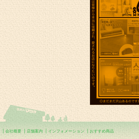
会社概要
店舗案内
インフォメーション
おすすめ商品