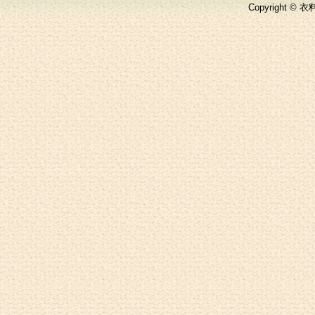
Copyright © 衣