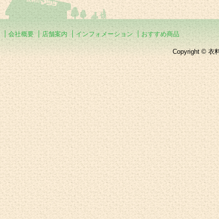
会社概要
店舗案内
インフォメーション
おすすめ商品
Copyright © 衣