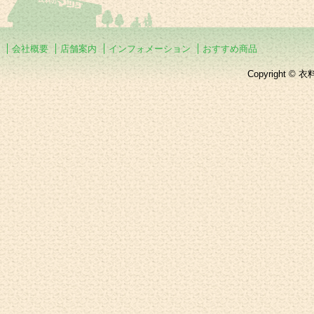
会社概要
店舗案内
インフォメーション
おすすめ商品
Copyright © 衣