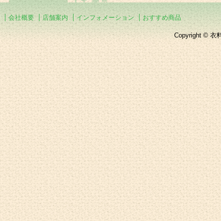
会社概要
店舗案内
インフォメーション
おすすめ商品
Copyright © 衣