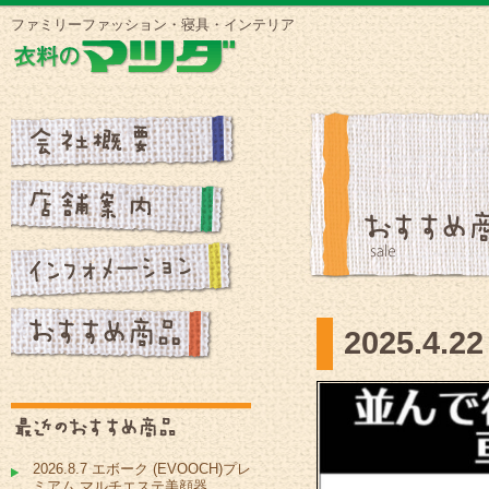
ファミリーファッション・寝具・インテリア
2025.
2026.8.7 エボーク (EVOOCH)プレ
ミアム マルチエステ美顔器